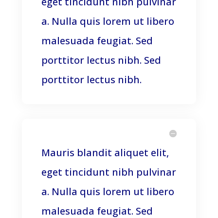
eget tincidunt nibh pulvinar
a. Nulla quis lorem ut libero
malesuada feugiat. Sed
porttitor lectus nibh. Sed
porttitor lectus nibh.
Mauris blandit aliquet elit,
eget tincidunt nibh pulvinar
a. Nulla quis lorem ut libero
malesuada feugiat. Sed