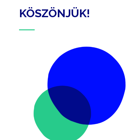
KÖSZÖNJÜK!