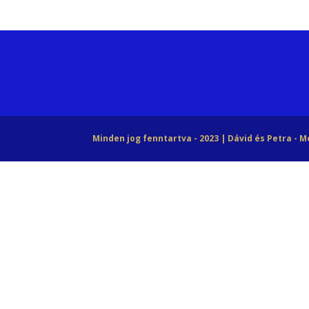
Minden jog fenntartva - 2023 | Dávid és Petra - 