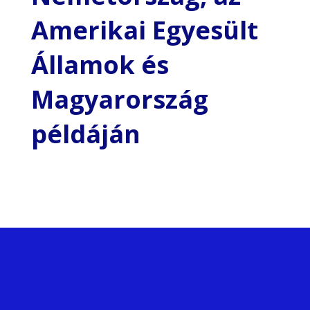
Amerikai Egyesült
Államok és
Magyarország
példáján