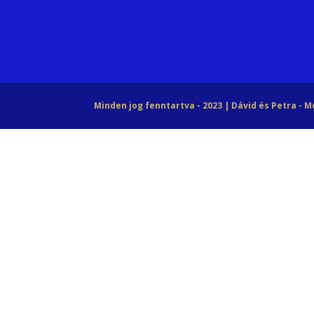
Minden jog fenntartva - 2023 | Dávid és Petra - 