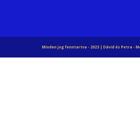
Minden jog fenntartva - 2023 | Dávid és Petra - 